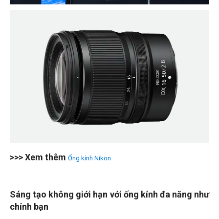
>>> Xem thêm
Ống kính Nikon
Sáng tạo không giới hạn với ống kính đa năng như
chính bạn