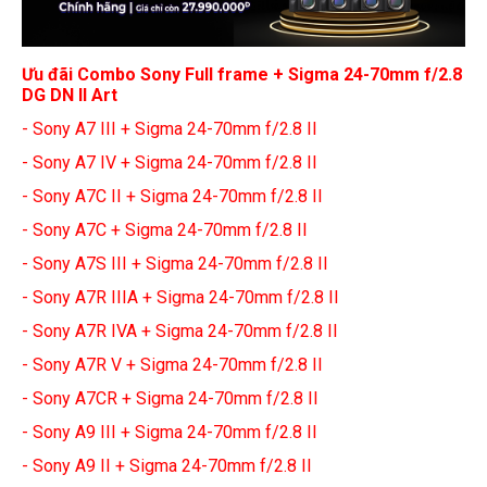
Chuyên nghiệp
Ưu đãi Combo Sony Full frame + Sigma 24-70mm f/2.8
DG DN II Art
- Sony A7 III + Sigma 24-70mm f/2.8 II
- Sony A7 IV + Sigma 24-70mm f/2.8 II
- Sony A7C II + Sigma 24-70mm f/2.8 II
- Sony A7C + Sigma 24-70mm f/2.8 II
- Sony A7S III + Sigma 24-70mm f/2.8 II
- Sony A7R IIIA + Sigma 24-70mm f/2.8 II
- Sony A7R IVA + Sigma 24-70mm f/2.8 II
- Sony A7R V + Sigma 24-70mm f/2.8 II
- Sony A7CR + Sigma 24-70mm f/2.8 II
- Sony A9 III + Sigma 24-70mm f/2.8 II
- Sony A9 II + Sigma 24-70mm f/2.8 II