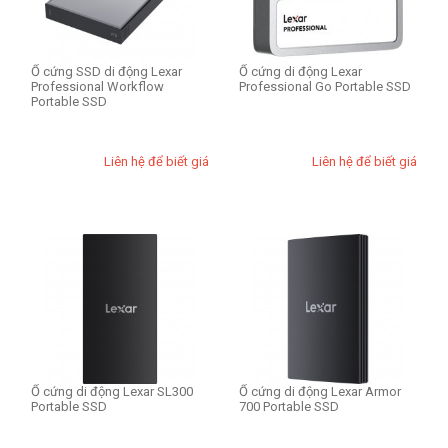
Ổ cứng SSD di động Lexar
Ổ cứng di động Lexar
Professional Workflow
Professional Go Portable SSD
Portable SSD
Liên hệ để biết giá
Liên hệ để biết giá
Ổ cứng di động Lexar SL300
Ổ cứng di động Lexar Armor
Portable SSD
700 Portable SSD