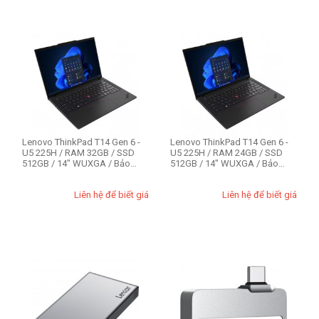
Lenovo ThinkPad T14 Gen 6 -
Lenovo ThinkPad T14 Gen 6 -
U5 225H / RAM 32GB / SSD
U5 225H / RAM 24GB / SSD
512GB / 14" WUXGA / Bảo
512GB / 14" WUXGA / Bảo
hành 3 năm
hành 3 năm
Liên hệ để biết giá
Liên hệ để biết giá