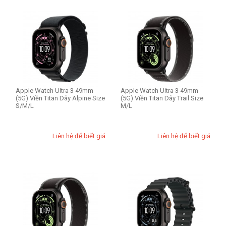
Apple Watch Ultra 3 49mm
Apple Watch Ultra 3 49mm
(5G) Viền Titan Dây Alpine Size
(5G) Viền Titan Dây Trail Size
S/M/L
M/L
Liên hệ để biết giá
Liên hệ để biết giá