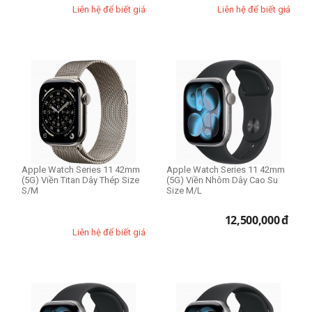
Liên hệ để biết giá
Liên hệ để biết giá
Apple Watch Series 11 42mm
Apple Watch Series 11 42mm
(5G) Viền Titan Dây Thép Size
(5G) Viền Nhôm Dây Cao Su
S/M
Size M/L
12,500,000
đ
Liên hệ để biết giá