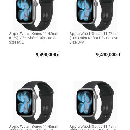
Apple Watch Series 11 42mm
Apple Watch Series 11 42mm
(GPS) Viền Nhôm Dây Cao Su
(GPS) Viền Nhôm Dây Cao Su
Size M/L
Size S/M
9,490,000
đ
9,490,000
đ
Apple Watch Series 11 46mm
Apple Watch Series 11 46mm