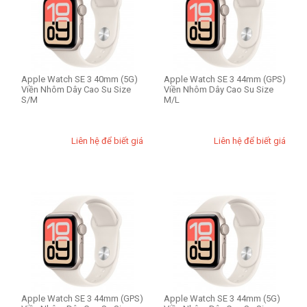
Apple Watch SE 3 40mm (5G)
Apple Watch SE 3 44mm (GPS)
Viền Nhôm Dây Cao Su Size
Viền Nhôm Dây Cao Su Size
S/M
M/L
Liên hệ để biết giá
Liên hệ để biết giá
Apple Watch SE 3 44mm (GPS)
Apple Watch SE 3 44mm (5G)