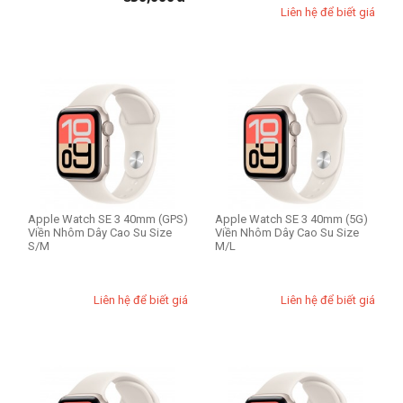
Liên hệ để biết giá
Apple Watch SE 3 40mm (GPS)
Apple Watch SE 3 40mm (5G)
Viền Nhôm Dây Cao Su Size
Viền Nhôm Dây Cao Su Size
S/M
M/L
Liên hệ để biết giá
Liên hệ để biết giá