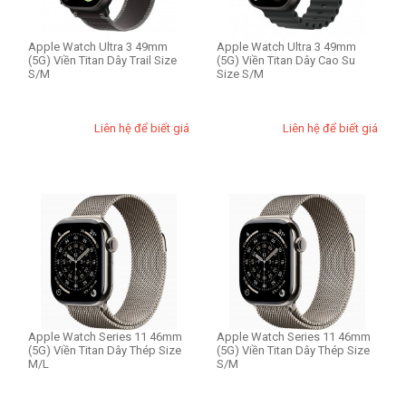
Apple Watch Ultra 3 49mm
Apple Watch Ultra 3 49mm
(5G) Viền Titan Dây Trail Size
(5G) Viền Titan Dây Cao Su
S/M
Size S/M
Liên hệ để biết giá
Liên hệ để biết giá
Apple Watch Series 11 46mm
Apple Watch Series 11 46mm
(5G) Viền Titan Dây Thép Size
(5G) Viền Titan Dây Thép Size
M/L
S/M