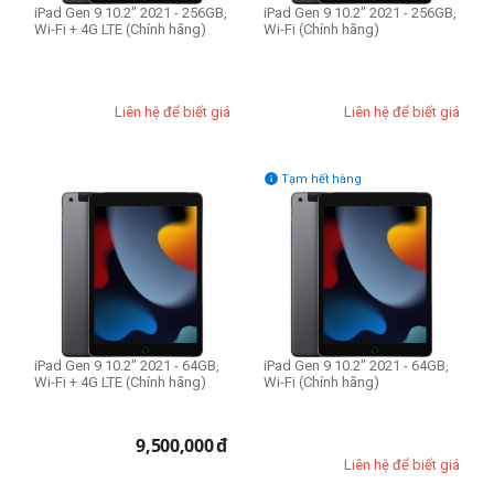
iPad Gen 9 10.2" 2021 - 256GB,
iPad Gen 9 10.2" 2021 - 256GB,
Wi-Fi + 4G LTE (Chính hãng)
Wi-Fi (Chính hãng)
Liên hệ để biết giá
Liên hệ để biết giá

Tạm hết hàng
iPad Gen 9 10.2" 2021 - 64GB,
iPad Gen 9 10.2" 2021 - 64GB,
Wi-Fi + 4G LTE (Chính hãng)
Wi-Fi (Chính hãng)
9,500,000
đ
Liên hệ để biết giá