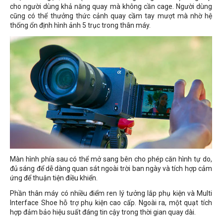
cho người dùng khả năng quay mà không cần cage. Người dùng
cũng có thể thưởng thức cảnh quay cầm tay mượt mà nhờ hệ
thống ổn định hình ảnh 5 trục trong thân máy.
Màn hình phía sau có thể mở sang bên cho phép căn hình tự do,
đủ sáng để dễ dàng quan sát ngoài trời ban ngày và tích hợp cảm
ứng để thuận tiện điều khiển.
Phần thân máy có nhiều điểm ren lý tưởng lắp phụ kiện và Multi
Interface Shoe hỗ trợ phụ kiện cao cấp. Ngoài ra, một quạt tích
hợp đảm bảo hiệu suất đáng tin cậy trong thời gian quay dài.