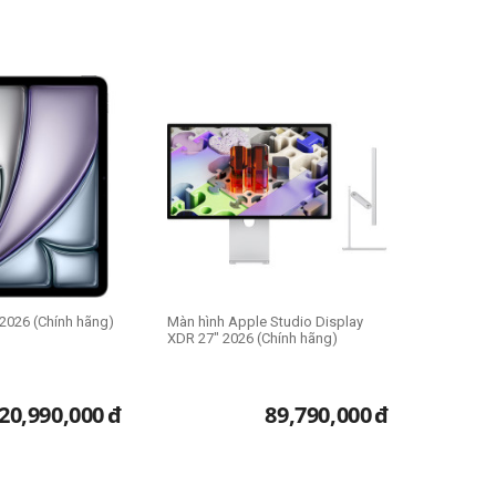
 2026 (Chính hãng)
Màn hình Apple Studio Display
XDR 27" 2026 (Chính hãng)
20,990,000
đ
89,790,000
đ