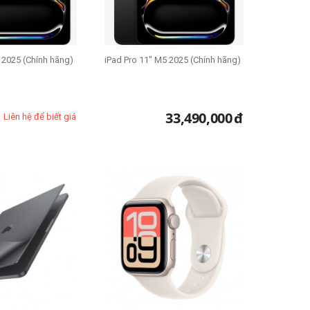
 2025 (Chính hãng)
iPad Pro 11" M5 2025 (Chính hãng)
33,490,000
đ
Liên hệ để biết giá