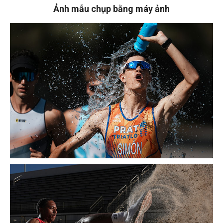
Ảnh mẫu chụp bằng máy ảnh