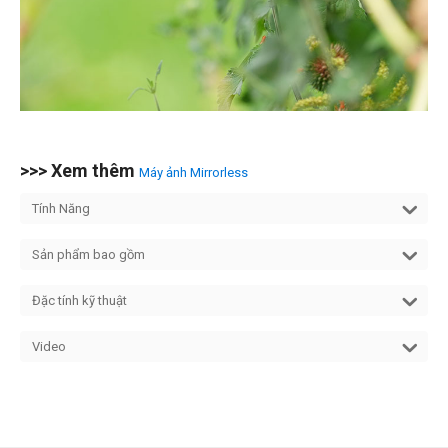
>>> Xem thêm
Máy ảnh Mirrorless
Tính Năng
Sản phẩm bao gồm
Đặc tính kỹ thuật
Video