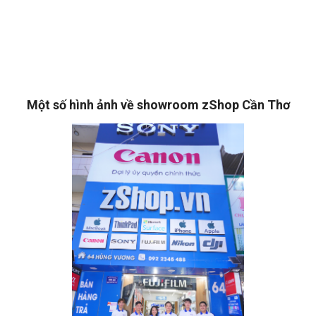
Một số hình ảnh về showroom zShop Cần Thơ