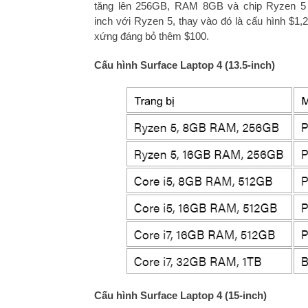
tăng lên 256GB, RAM 8GB và chip Ryzen 5 (t
inch với Ryzen 5, thay vào đó là cấu hình $1
xứng đáng bỏ thêm $100.
Cấu hình Surface Laptop 4 (13.5-inch)
Cấu hình Surface Laptop 4 (15-inch)