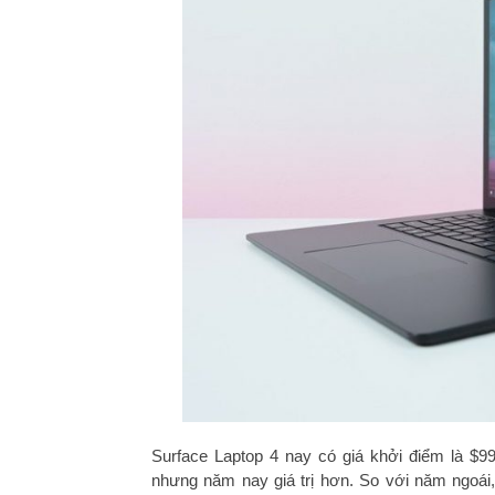
Surface Laptop 4 nay có giá khởi điểm là $99
nhưng năm nay giá trị hơn. So với năm ngoái