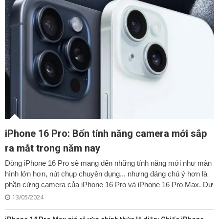
iPhone 16 Pro: Bốn tính năng camera mới sắp
ra mắt trong năm nay
Dòng iPhone 16 Pro sẽ mang đến những tính năng mới như màn
hình lớn hơn, nút chụp chuyên dụng... nhưng đáng chú ý hơn là
phần cứng camera của iPhone 16 Pro và iPhone 16 Pro Max. Dư
13/05/2024