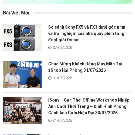
Bài Viết Mới
So sánh Sony FX5 và FX3 dưới góc nhìn
và trải nghiệm của nhà quay phim từng
đoạt giải Oscar
07/08/2026
Chúc Mừng Khách Hàng May Mắn Tại
zShop Hải Phòng 31/07/2026
31/07/2026
[Sony – Cần Thơ] Offline Workshop Nhiếp
Ảnh Cưới Thời Trang – Định Hình Phong
Cách Ảnh Cưới Hiện Đại 30/07/2026
31/07/2026