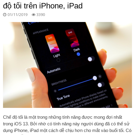
độ tối trên iPhone, iPad
01/11/2019
3390
Chế độ tối là một trong những tính năng được mong đợi nhất
trong iOS 13. Bởi nhờ có tính năng này người dùng đã có thể sử
dụng iPhone, iPad một cách dễ chịu hơn cho mắt vào buổi tối. Có