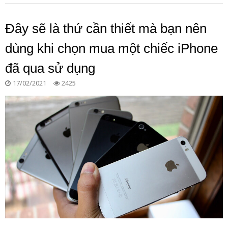
Đây sẽ là thứ cần thiết mà bạn nên
dùng khi chọn mua một chiếc iPhone
đã qua sử dụng
17/02/2021
2425