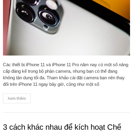
Các thiết bị iPhone 11 và iPhone 11 Pro năm nay có một số nâng
cấp đáng kể trong bộ phận camera, nhưng bạn có thể đang
không tận dụng tối đa. Tham khảo cài đặt camera bạn nên thay
đổi trên iPhone 11 ngay bây giờ, cũng như một số
Xem thêm
3 cách khác nhau để kích hoạt Chế