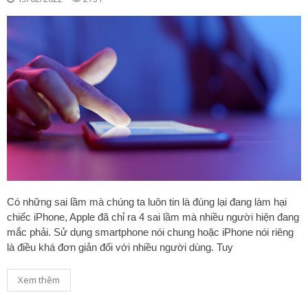
Có những sai lầm mà chúng ta luôn tin là đúng lại đang làm hại
chiếc iPhone, Apple đã chỉ ra 4 sai lầm mà nhiều người hiện đang
mắc phải. Sử dụng smartphone nói chung hoặc iPhone nói riêng
là điều khá đơn giản đối với nhiều người dùng. Tuy
Xem thêm