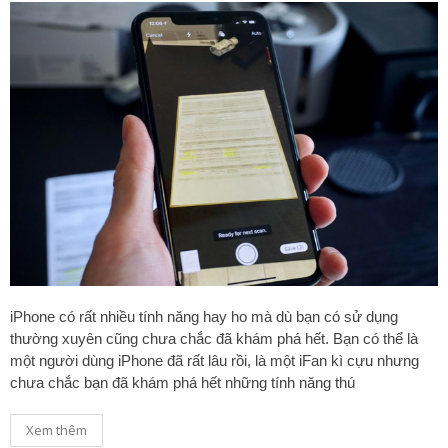
iPhone có rất nhiều tính năng hay ho mà dù bạn có sử dụng
thường xuyên cũng chưa chắc đã khám phá hết. Bạn có thể là
một người dùng iPhone đã rất lâu rồi, là một iFan kì cựu nhưng
chưa chắc bạn đã khám phá hết những tính năng thú
Xem thêm