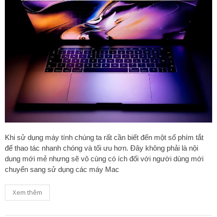
Khi sử dụng máy tính chúng ta rất cần biết đến một số phím tắt
để thao tác nhanh chóng và tối ưu hơn. Đây không phải là nội
dung mới mẻ nhưng sẽ vô cùng có ích đối với người dùng mới
chuyển sang sử dụng các máy Mac
Xem thêm