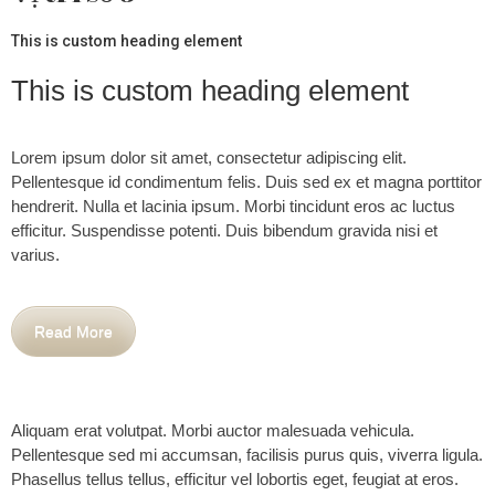
This is custom heading element
This is custom heading element
Lorem ipsum dolor sit amet, consectetur adipiscing elit.
Pellentesque id condimentum felis. Duis sed ex et magna porttitor
hendrerit. Nulla et lacinia ipsum. Morbi tincidunt eros ac luctus
efficitur. Suspendisse potenti. Duis bibendum gravida nisi et
varius.
Read More
Aliquam erat volutpat. Morbi auctor malesuada vehicula.
Pellentesque sed mi accumsan, facilisis purus quis, viverra ligula.
Phasellus tellus tellus, efficitur vel lobortis eget, feugiat at eros.