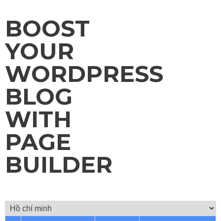
BOOST
YOUR
WORDPRESS
BLOG
WITH
PAGE
BUILDER