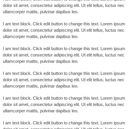
dolor sit amet, consectetur adipiscing elit. Ut elit tellus, luctus nec
ullamcorper mattis, pulvinar dapibus leo.
I am text block. Click edit button to change this text. Lorem ipsum
dolor sit amet, consectetur adipiscing elit. Ut elit tellus, luctus nec
ullamcorper mattis, pulvinar dapibus leo.
I am text block. Click edit button to change this text. Lorem ipsum
dolor sit amet, consectetur adipiscing elit. Ut elit tellus, luctus nec
ullamcorper mattis, pulvinar dapibus leo.
I am text block. Click edit button to change this text. Lorem ipsum
dolor sit amet, consectetur adipiscing elit. Ut elit tellus, luctus nec
ullamcorper mattis, pulvinar dapibus leo.
I am text block. Click edit button to change this text. Lorem ipsum
dolor sit amet, consectetur adipiscing elit. Ut elit tellus, luctus nec
ullamcorper mattis, pulvinar dapibus leo.
I am text block. Click edit button to change this text. Lorem ipsum