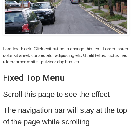
I am text block. Click edit button to change this text. Lorem ipsum
dolor sit amet, consectetur adipiscing elit. Ut elit tellus, luctus nec
ullamcorper mattis, pulvinar dapibus leo.
Fixed Top Menu
Scroll this page to see the effect
The navigation bar will stay at the top
of the page while scrolling