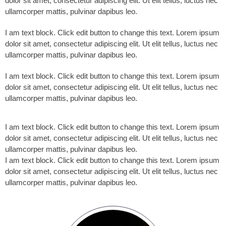
dolor sit amet, consectetur adipiscing elit. Ut elit tellus, luctus nec
ullamcorper mattis, pulvinar dapibus leo.
I am text block. Click edit button to change this text. Lorem ipsum
dolor sit amet, consectetur adipiscing elit. Ut elit tellus, luctus nec
ullamcorper mattis, pulvinar dapibus leo.
I am text block. Click edit button to change this text. Lorem ipsum
dolor sit amet, consectetur adipiscing elit. Ut elit tellus, luctus nec
ullamcorper mattis, pulvinar dapibus leo.
I am text block. Click edit button to change this text. Lorem ipsum
dolor sit amet, consectetur adipiscing elit. Ut elit tellus, luctus nec
ullamcorper mattis, pulvinar dapibus leo.
I am text block. Click edit button to change this text. Lorem ipsum
dolor sit amet, consectetur adipiscing elit. Ut elit tellus, luctus nec
ullamcorper mattis, pulvinar dapibus leo.