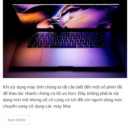
Khi sử dụng máy tính chúng ta rất cần biết đến một số phím tắt
để thao tác nhanh chóng và tối ưu hơn. Đây không phải là nội
dung mới mẻ nhưng sẽ vô cùng có ích đối với người dùng mới
chuyển sang sử dụng các máy Mac
Xem thêm