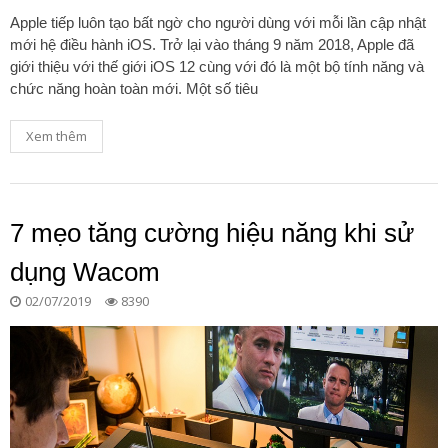
Apple tiếp luôn tạo bất ngờ cho người dùng với mỗi lần cập nhật
mới hệ điều hành iOS. Trở lại vào tháng 9 năm 2018, Apple đã
giới thiệu với thế giới iOS 12 cùng với đó là một bộ tính năng và
chức năng hoàn toàn mới. Một số tiêu
Xem thêm
7 mẹo tăng cường hiệu năng khi sử
dụng Wacom
02/07/2019
8390