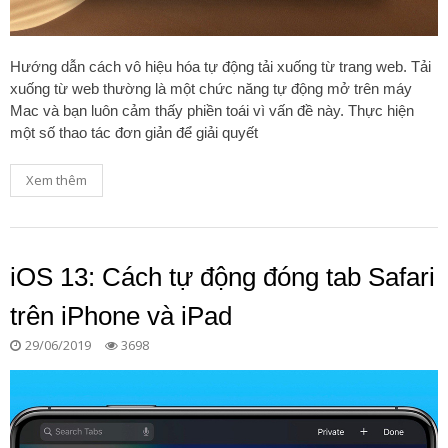
Hướng dẫn cách vô hiệu hóa tự động tải xuống từ trang web. Tải
xuống từ web thường là một chức năng tự động mở trên máy
Mac và bạn luôn cảm thấy phiền toái vì vấn đề này. Thực hiện
một số thao tác đơn giản để giải quyết
Xem thêm
iOS 13: Cách tự động đóng tab Safari
trên iPhone và iPad
29/06/2019
3698