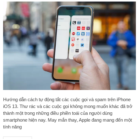
Hướng dẫn cách tự động tắt các cuộc gọi và spam trên iPhone
iOS 13. Thư rác và các cuộc gọi không mong muốn khác đã trở
thành một trong những điều phiền toái của người dùng
smartphone hiện nay. May mắn thay, Apple đang mang đến một
tính năng