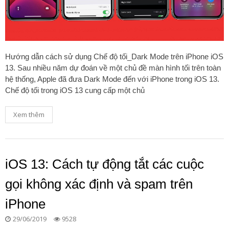
Hướng dẫn cách sử dụng Chế độ tối_Dark Mode trên iPhone iOS
13. Sau nhiều năm dự đoán về một chủ đề màn hình tối trên toàn
hệ thống, Apple đã đưa Dark Mode đến với iPhone trong iOS 13.
Chế độ tối trong iOS 13 cung cấp một chủ
Xem thêm
iOS 13: Cách tự động tắt các cuộc
gọi không xác định và spam trên
iPhone
29/06/2019
9528