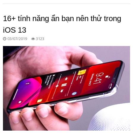
16+ tính năng ẩn bạn nên thử trong
iOS 13
03/07/2019
3123