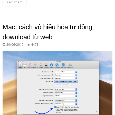
Xem thêm
Mac: cách vô hiệu hóa tự động
download từ web
29/06/2019
4478