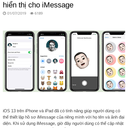
hiển thị cho iMessage
01/07/2019
6189
iOS 13 trên iPhone và iPad đã có tính năng giúp người dùng có
thể thiết lập hồ sơ iMessage của riêng mình với họ tên và ảnh đại
diện. Khi sử dụng iMessage, giờ đây người dùng có thể cập nhật