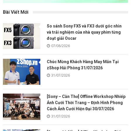
Bài Viết Mới
So sánh Sony FX5 và FX3 dưới góc nhìn
và trải nghiệm của nhà quay phim từng
đoạt giải Oscar
07/08/2026
Chúc Mừng Khách Hàng May Mắn Tại
zShop Hải Phòng 31/07/2026
31/07/2026
[Sony – Cần Thơ] Offline Workshop Nhiếp
Ảnh Cưới Thời Trang – Định Hình Phong
Cách Ảnh Cưới Hiện Đại 30/07/2026
31/07/2026