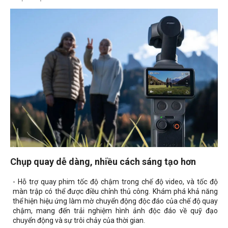
Chụp quay dễ dàng, nhiều cách sáng tạo hơn
- Hỗ trợ quay phim tốc độ chậm trong chế độ video, và tốc độ
màn trập có thể được điều chỉnh thủ công. Khám phá khả năng
thể hiện hiệu ứng làm mờ chuyển động độc đáo của chế độ quay
chậm, mang đến trải nghiệm hình ảnh độc đáo về quỹ đạo
chuyển động và sự trôi chảy của thời gian.