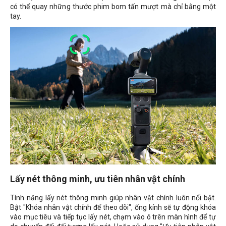
có thể quay những thước phim bom tấn mượt mà chỉ bằng một
tay.
Lấy nét thông minh, ưu tiên nhân vật chính
Tính năng lấy nét thông minh giúp nhân vật chính luôn nổi bật.
Bật "Khóa nhân vật chính để theo dõi", ống kính sẽ tự động khóa
vào mục tiêu và tiếp tục lấy nét, chạm vào ô trên màn hình để tự