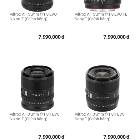
Viltrox AF 55mm f/1.8 EVO
Viltrox AF 55mm f/1.8 EVO FE
Nikon Z (Chính hãng)
Sony E (Chính hãng)
7,990,000
đ
7,990,000
đ
Viltrox AF 35mm f/1.8 II EVO
Viltrox AF 35mm f/1.8 II EVO
Nikon Z (Chính hãng)
Sony E (Chính hãng)
7,990,000
đ
7,990,000
đ