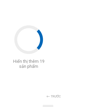
Hiển thị thêm 19
sản phẩm
TRƯỚC