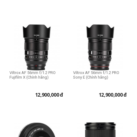
Viltrox AF 56mm f/1.2 PRO
Viltrox AF 56mm f/1.2 PRO
Fujifilm X (Chính hãng)
Sony E (Chính hãng)
12,900,000
đ
12,900,000
đ