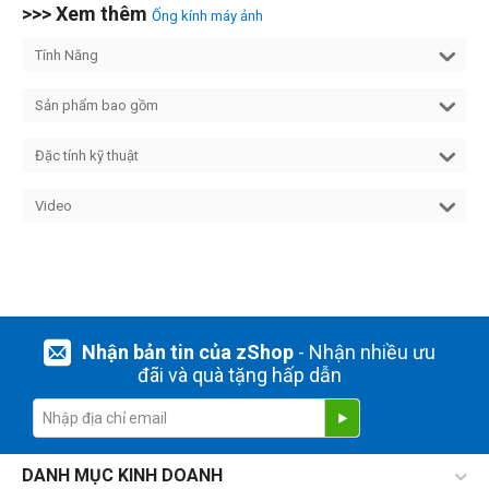
>>> Xem thêm
Ống kính máy ảnh
Tính Năng
Sản phẩm bao gồm
Đặc tính kỹ thuật
Video
Nhận bản tin của zShop
- Nhận nhiều ưu
đãi và quà tặng hấp dẫn
DANH MỤC KINH DOANH