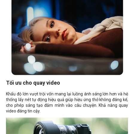
Tối ưu cho quay video
Khẩu độ lớn vượt trội vốn mang lại luồng ánh sáng lớn hơn và hệ
thống lấy nét tự động hiệu quả giúp hiệu ứng thở không đáng kể,
cho phép sáng tạo đắm mình vào câu chuyện. Khả năng quay
video đáng tin cậy.