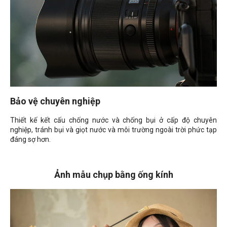
Bảo vệ chuyên nghiệp
Thiết kế kết cấu chống nước và chống bụi ở cấp độ chuyên
nghiệp, tránh bụi và giọt nước và môi trường ngoài trời phức tạp
đáng sợ hơn.
Ảnh mẫu chụp bằng ống kính