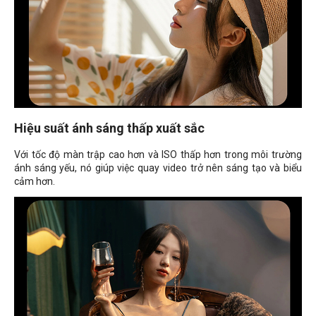
Hiệu suất ánh sáng thấp xuất sắc
Với tốc độ màn trập cao hơn và ISO thấp hơn trong môi trường
ánh sáng yếu, nó giúp việc quay video trở nên sáng tạo và biểu
cảm hơn.