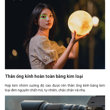
Thân ống kính hoàn toàn bằng kim loại
Hợp kim nhôm cường độ cao được rèn thân ống kính bằng kim
loại đen nguyên chất mờ, tự nhiên, chắc chắn và nhẹ.