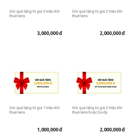
Gói quà tặng trị giá 3 triệu khi
Gói quà tặng trị giá 2 triệu khi
thuê lens
thuê lens
3,000,000
đ
2,000,000
đ
Gói quà tặng trị giá 1 triệu khi
Gói quà tặng trị giá 2 triệu khi
thuê lens
thuê lens hoặc body
1,000,000
đ
2,000,000
đ