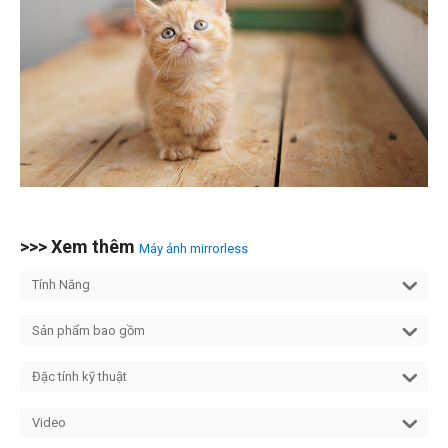
>>> Xem thêm
Máy ảnh mirrorless
Tính Năng
Sản phẩm bao gồm
Đặc tính kỹ thuật
Video