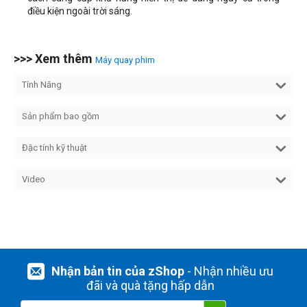
điều kiện ngoài trời sáng.
>>> Xem thêm
Máy quay phim
Tính Năng
Sản phẩm bao gồm
Đặc tính kỹ thuật
Video
Nhận bản tin của zShop
- Nhận nhiều ưu
đãi và quà tặng hấp dẫn