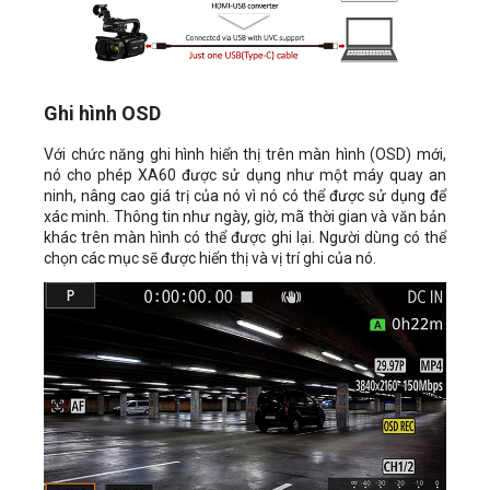
Ghi hình OSD
Với chức năng ghi hình hiển thị trên màn hình (OSD) mới,
nó cho phép XA60 được sử dụng như một máy quay an
ninh, nâng cao giá trị của nó vì nó có thể được sử dụng để
xác minh. Thông tin như ngày, giờ, mã thời gian và văn bản
khác trên màn hình có thể được ghi lại. Người dùng có thể
chọn các mục sẽ được hiển thị và vị trí ghi của nó.