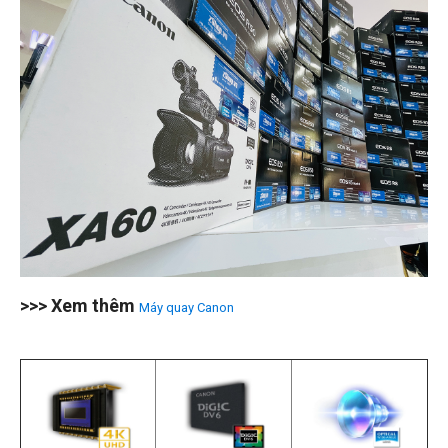
>>> Xem thêm
Máy quay Canon