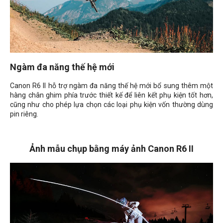
Ngàm đa năng thế hệ mới
Canon R6 II hỗ trợ ngàm đa năng thế hệ mới bổ sung thêm một
hàng chân ghim phía trước thiết kế để liên kết phụ kiện tốt hơn,
cũng như cho phép lựa chọn các loại phụ kiện vốn thường dùng
pin riêng.
Ảnh mẫu chụp bằng máy ảnh Canon R6 II