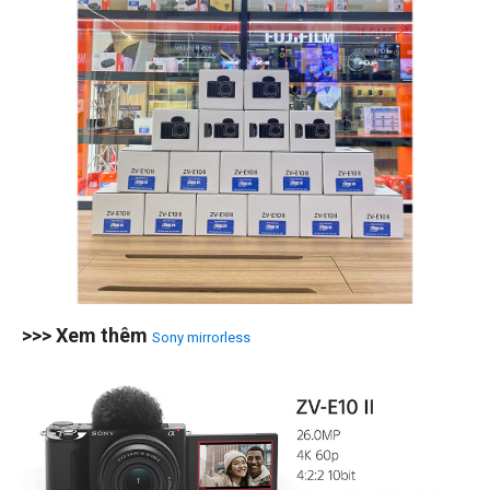
>>> Xem thêm
Sony mirrorless