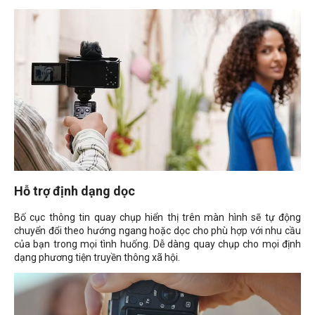
Hỗ trợ định dạng dọc
Bố cục thông tin quay chụp hiển thị trên màn hình sẽ tự động
chuyển đổi theo hướng ngang hoặc dọc cho phù hợp với nhu cầu
của bạn trong mọi tình huống. Dễ dàng quay chụp cho mọi định
dạng phương tiện truyền thông xã hội.