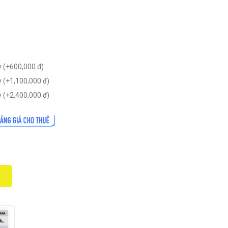
 (+
600,000
đ
)
 (+
1,100,000
đ
)
 (+
2,400,000
đ
)