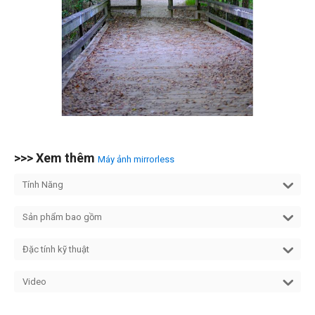
>>> Xem thêm
Máy ảnh mirrorless
Tính Năng
Sản phẩm bao gồm
Đặc tính kỹ thuật
Video