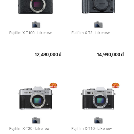
Fujifilm X-T100 - Likenew
Fujifilm X-T2 - Likenew
12,490,000
đ
14,990,000
đ
Fujifilm X-T20 - Likenew
Fujifilm X-T10 - Likenew