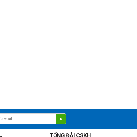
TỔNG ĐÀI CSKH