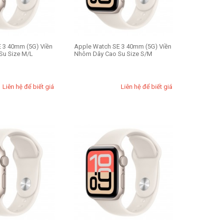
 3 40mm (5G) Viền
Apple Watch SE 3 40mm (5G) Viền
Su Size M/L
Nhôm Dây Cao Su Size S/M
Liên hệ để biết giá
Liên hệ để biết giá