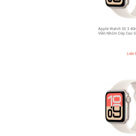
Apple Watch SE 3 40
Viền Nhôm Dây Cao S
Liên 