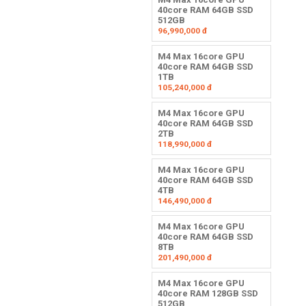
40core RAM 64GB SSD
512GB
96,990,000
đ
M4 Max 16core GPU
40core RAM 64GB SSD
1TB
105,240,000
đ
M4 Max 16core GPU
40core RAM 64GB SSD
2TB
118,990,000
đ
M4 Max 16core GPU
40core RAM 64GB SSD
4TB
146,490,000
đ
M4 Max 16core GPU
40core RAM 64GB SSD
8TB
201,490,000
đ
M4 Max 16core GPU
40core RAM 128GB SSD
512GB