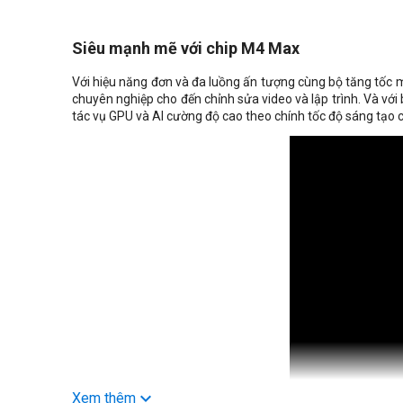
Siêu mạnh mẽ với chip M4 Max
Với hiệu năng đơn và đa luồng ấn tượng cùng bộ tăng tốc 
chuyên nghiệp cho đến chỉnh sửa video và lập trình. Và với
tác vụ GPU và AI cường độ cao theo chính tốc độ sáng tạo 
Xem thêm