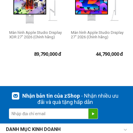
Màn hình Apple Studio Display
Màn hình Apple Studio Display
XDR 27" 2026 (Chính hãng)
27" 2026 (Chính hãng)
89,790,000
đ
44,790,000
đ
Nhận bản tin của zShop
- Nhận nhiều ưu
đãi và quà tặng hấp dẫn
DANH MỤC KINH DOANH