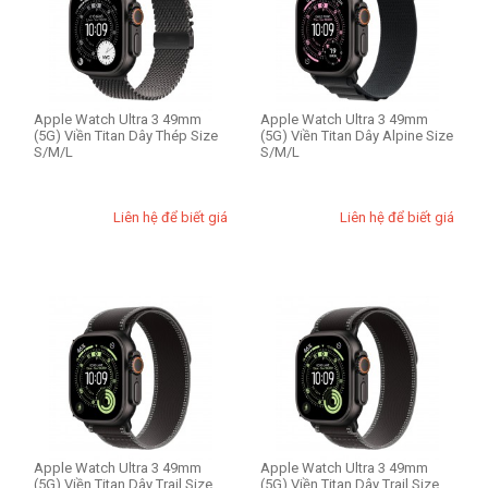
Apple Watch Ultra 3 49mm
Apple Watch Ultra 3 49mm
(5G) Viền Titan Dây Thép Size
(5G) Viền Titan Dây Alpine Size
S/M/L
S/M/L
Liên hệ để biết giá
Liên hệ để biết giá
Apple Watch Ultra 3 49mm
Apple Watch Ultra 3 49mm
(5G) Viền Titan Dây Trail Size
(5G) Viền Titan Dây Trail Size