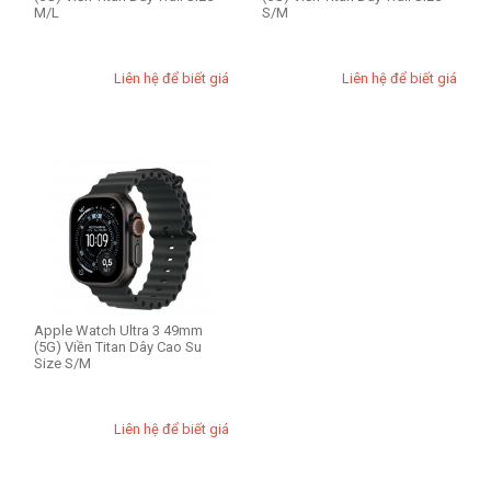
M/L
S/M
Liên hệ để biết giá
Liên hệ để biết giá
Apple Watch Ultra 3 49mm
(5G) Viền Titan Dây Cao Su
Size S/M
Liên hệ để biết giá