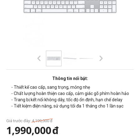
Thông tin nổi bật:
- Thiết kế cao cấp, sang trọng, mỏng nhẹ
- Chất lượng hoàn thiện cao cấp, cảm giác gõ phím hoàn hảo
- Trang bị kết nối không dây, tốc độ ổn định, hạn chế delay
- Tiết kiệm điện năng, sử dụng tối đa 1 tháng cho 1 lần sạc
Giá trước đây:
4,199,000
đ
1,990,000
đ