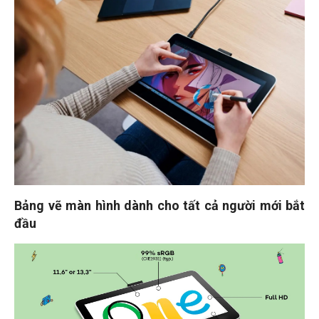
Bảng vẽ màn hình dành cho tất cả người mới bắt
đầu