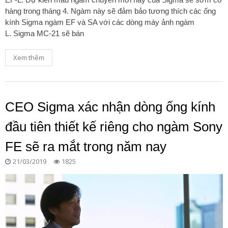
hàng trong tháng 4. Ngàm này sẽ đảm bảo tương thích các ống
kính Sigma ngàm EF và SA với các dòng máy ảnh ngàm
L. Sigma MC-21 sẽ bán
Xem thêm
CEO Sigma xác nhận dòng ống kính
đầu tiên thiết kế riêng cho ngàm Sony
FE sẽ ra mắt trong năm nay
21/03/2019
1825