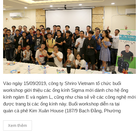
Vào ngày 15/09/2019, công ty Shriro Vietnam tổ chức buổi
workshop giới thiệu các ống kính Sigma mới dành cho hệ ống
kính ngàm E và ngàm L, cũng như chia sẻ về các công nghệ mới
được trang bị các ống kính này. Buổi workshop diễn ra tại
quán cà phê Kim Xuân House (187/9 Bạch Đằng, Phường
Xem thêm