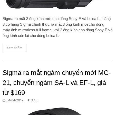
Sigma ra mắt 3 ống kính mới cho dòng Sony E và Leica L, tháng
8 có hàng Sigma chính thức ra mắt 3 ống kính mới cho dòng
máy ảnh mirrorless full frame, với 2 ống kính cho dòng Sony E và
ống kính còn lại cho dòng Leica L.
Xem thêm
Sigma ra mắt ngàm chuyển mới MC-
21, chuyển ngàm SA-L và EF-L, giá
từ $169
04/04/2019
3736