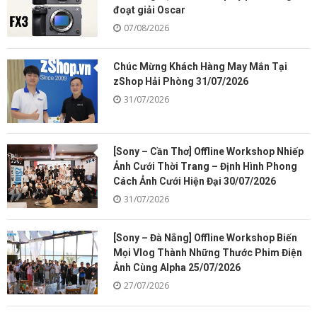
đoạt giải Oscar
07/08/2026
Chúc Mừng Khách Hàng May Mắn Tại
zShop Hải Phòng 31/07/2026
31/07/2026
[Sony – Cần Thơ] Offline Workshop Nhiếp
Ảnh Cưới Thời Trang – Định Hình Phong
Cách Ảnh Cưới Hiện Đại 30/07/2026
31/07/2026
[Sony – Đà Nẵng] Offline Workshop Biến
Mọi Vlog Thành Những Thước Phim Điện
Ảnh Cùng Alpha 25/07/2026
27/07/2026