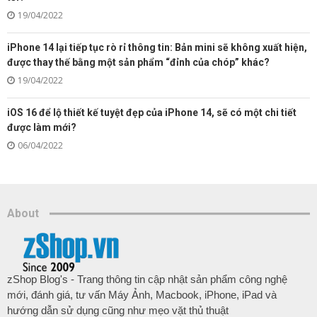
19/04/2022
iPhone 14 lại tiếp tục rò rỉ thông tin: Bản mini sẽ không xuất hiện,
được thay thế bằng một sản phẩm “đỉnh của chóp” khác?
19/04/2022
iOS 16 để lộ thiết kế tuyệt đẹp của iPhone 14, sẽ có một chi tiết
được làm mới?
06/04/2022
About
zShop Blog's - Trang thông tin cập nhật sản phẩm công nghệ
mới, đánh giá, tư vấn Máy Ảnh, Macbook, iPhone, iPad và
hướng dẫn sử dụng cũng như mẹo vặt thủ thuật