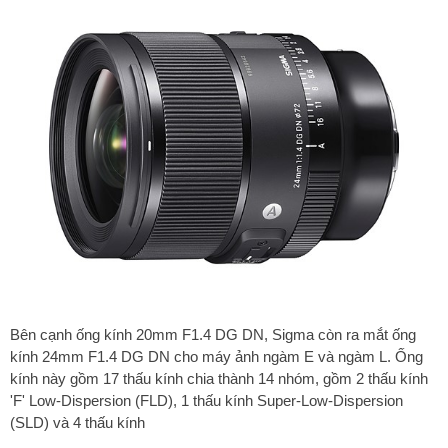
Bên cạnh ống kính 20mm F1.4 DG DN, Sigma còn ra mắt ống
kính 24mm F1.4 DG DN cho máy ảnh ngàm E và ngàm L. Ống
kính này gồm 17 thấu kính chia thành 14 nhóm, gồm 2 thấu kính
'F' Low-Dispersion (FLD), 1 thấu kính Super-Low-Dispersion
(SLD) và 4 thấu kính