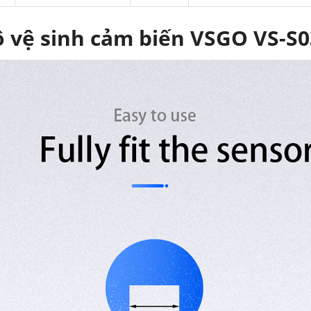
 vệ sinh cảm biến VSGO VS-S0