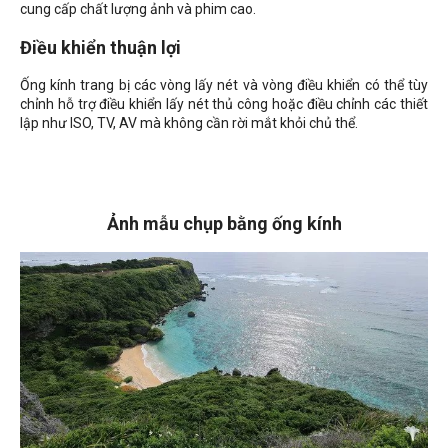
cung cấp chất lượng ảnh và phim cao.
Điều khiển thuận lợi
Ống kính trang bị các vòng lấy nét và vòng điều khiển có thể tùy
chỉnh hỗ trợ điều khiển lấy nét thủ công hoặc điều chỉnh các thiết
lập như ISO, TV, AV mà không cần rời mắt khỏi chủ thể.
Ảnh mẫu chụp bằng ống kính