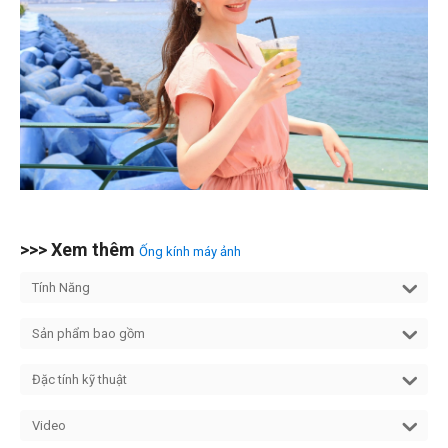
>>> Xem thêm
Ống kính máy ảnh
Tính Năng
Sản phẩm bao gồm
Đặc tính kỹ thuật
Video