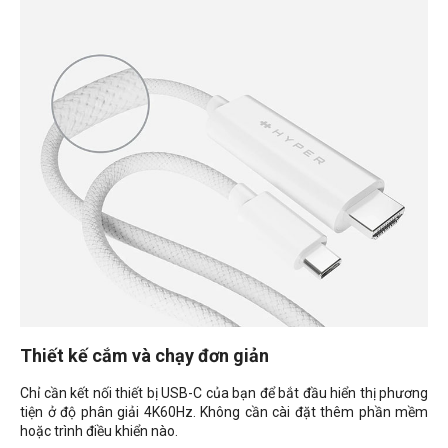
Thiết kế cắm và chạy đơn giản
Chỉ cần kết nối thiết bị USB-C của bạn để bắt đầu hiển thị phương
tiện ở độ phân giải 4K60Hz. Không cần cài đặt thêm phần mềm
hoặc trình điều khiển nào.