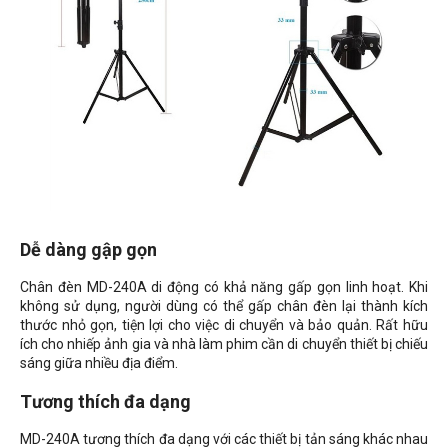
Dễ dàng gập gọn
Chân đèn MD-240A di động có khả năng gấp gọn linh hoạt. Khi
không sử dụng, người dùng có thể gấp chân đèn lại thành kích
thước nhỏ gọn, tiện lợi cho việc di chuyển và bảo quản. Rất hữu
ích cho nhiếp ảnh gia và nhà làm phim cần di chuyển thiết bị chiếu
sáng giữa nhiều địa điểm.
Tương thích đa dạng
MD-240A tương thích đa dạng với các thiết bị tản sáng khác nhau