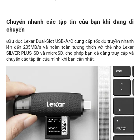
Chuyển nhanh các tập tin của bạn khi đang di
chuyển
Đầu đọc Lexar Dual-Slot USB-A/C cung cấp tốc độ truyền nhanh
lên đến 205MB/s và hoàn toàn tương thích với thẻ nhớ Lexar
SILVER PLUS SD và microSD, cho phép bạn dễ dàng truy cập và
chuyển các tập tin của mình khi bạn cần nhất.