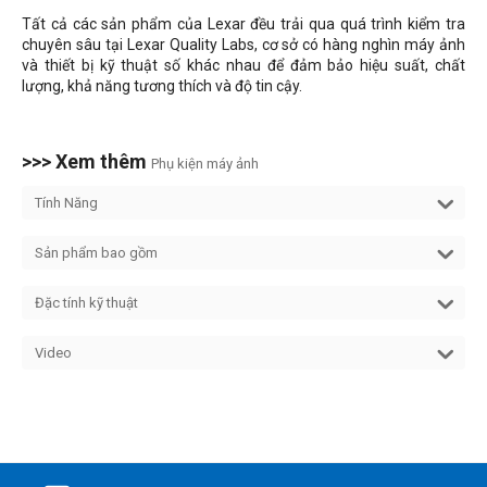
Tất cả các sản phẩm của Lexar đều trải qua quá trình kiểm tra
chuyên sâu tại Lexar Quality Labs, cơ sở có hàng nghìn máy ảnh
và thiết bị kỹ thuật số khác nhau để đảm bảo hiệu suất, chất
lượng, khả năng tương thích và độ tin cậy.
>>> Xem thêm
Phụ kiện máy ảnh
Tính Năng
Sản phẩm bao gồm
Đặc tính kỹ thuật
Video