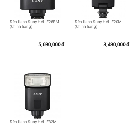
Đèn flash Sony HVL-F28RM
Đèn flash Sony HVL-F20M
(Chính hãng)
(Chính hãng)
5,690,000
đ
3,490,000
đ
Đèn flash Sony HVL-F32M