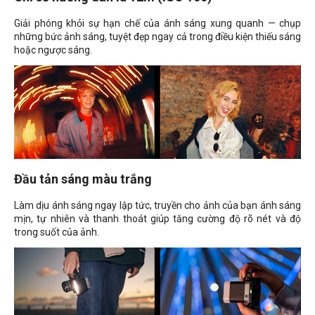
Giải phóng khỏi sự hạn chế của ánh sáng xung quanh — chụp
những bức ảnh sáng, tuyệt đẹp ngay cả trong điều kiện thiếu sáng
hoặc ngược sáng.
Đầu tản sáng màu trắng
Làm dịu ánh sáng ngay lập tức, truyền cho ảnh của bạn ánh sáng
mịn, tự nhiên và thanh thoát giúp tăng cường độ rõ nét và độ
trong suốt của ảnh.