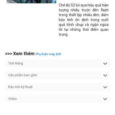
Chế độ S2 bỏ qua hiệu quả hiện
tượng nhiễu trước đèn flash
trong thiết lập nhiều đèn, đảm
bảo tính ổn định trong suốt
quá trình chụp và ngăn ngừa
lỗi tại những thời điểm quan
trọng.
>>> Xem thêm
Phụ kiện máy ảnh
Tính Năng
Sản phẩm bao gồm
Đặc tính kỹ thuật
Video