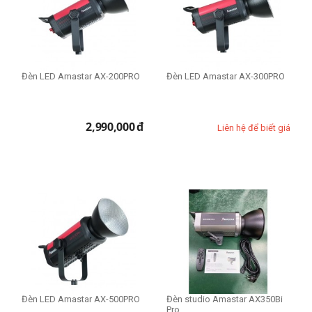
Đèn LED Amastar AX-200PRO
Đèn LED Amastar AX-300PRO
2,990,000
đ
Liên hệ để biết giá
Đèn LED Amastar AX-500PRO
Đèn studio Amastar AX350Bi
Pro