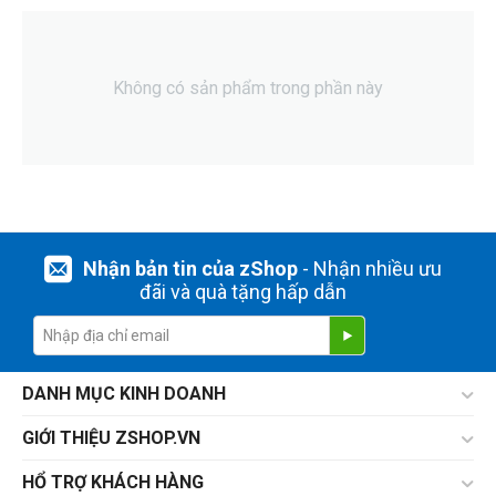
Không có sản phẩm trong phần này
Nhận bản tin của zShop
- Nhận nhiều ưu
đãi và quà tặng hấp dẫn
DANH MỤC KINH DOANH
GIỚI THIỆU ZSHOP.VN
HỔ TRỢ KHÁCH HÀNG