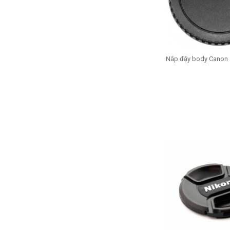
Nắp đậy body Canon