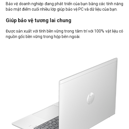
Bảo vệ doanh nghiệp đang phát triển của bạn bằng các tính năng
bảo mật điểm cuối nhiều lớp giúp bảo vệ PC và dữ liệu của bạn.
Giúp bảo vệ tương lai chung
Được sản xuất với tính bền vững trong tâm trí với 100% vật liệu có
nguồn gốc bền vững trong hộp bên ngoài.