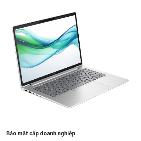
Bảo mật cấp doanh nghiệp