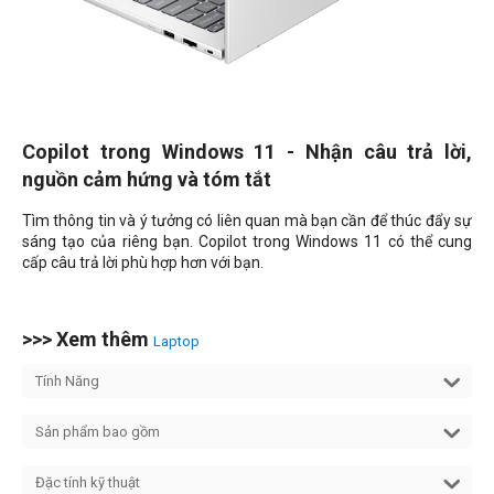
Copilot trong Windows 11 - Nhận câu trả lời,
nguồn cảm hứng và tóm tắt
Tìm thông tin và ý tưởng có liên quan mà bạn cần để thúc đẩy sự
sáng tạo của riêng bạn. Copilot trong Windows 11 có thể cung
cấp câu trả lời phù hợp hơn với bạn.
>>> Xem thêm
Laptop
Tính Năng
Sản phẩm bao gồm
Đặc tính kỹ thuật