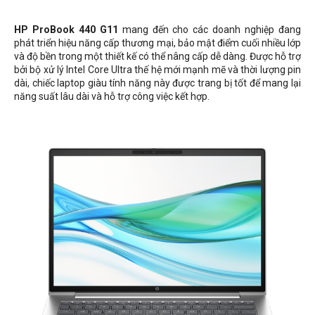
HP ProBook 440 G11
mang đến cho các doanh nghiệp đang
phát triển hiệu năng cấp thương mại, bảo mật điểm cuối nhiều lớp
và độ bền trong một thiết kế có thể nâng cấp dễ dàng. Được hỗ trợ
bởi bộ xử lý Intel Core Ultra thế hệ mới mạnh mẽ và thời lượng pin
dài, chiếc laptop giàu tính năng này được trang bị tốt để mang lại
năng suất lâu dài và hỗ trợ công việc kết hợp.