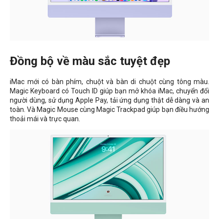
Đồng bộ về màu sắc tuyệt đẹp
iMac mới có bàn phím, chuột và bàn di chuột cùng tông màu.
Magic Keyboard có Touch ID giúp bạn mở khóa iMac, chuyển đổi
người dùng, sử dụng Apple Pay, tải ứng dụng thật dễ dàng và an
toàn. Và Magic Mouse cùng Magic Trackpad giúp bạn điều hướng
thoải mái và trực quan.