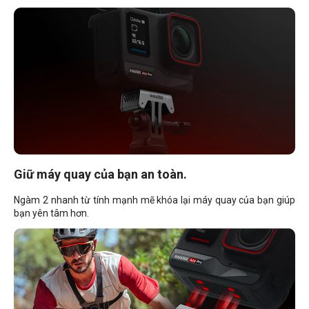
Giữ máy quay của bạn an toàn.
Ngàm 2 nhanh từ tính mạnh mẽ khóa lại máy quay của bạn giúp
bạn yên tâm hơn.