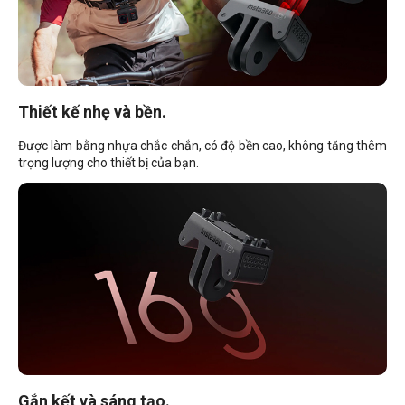
Thiết kế nhẹ và bền.
Được làm bằng nhựa chắc chắn, có độ bền cao, không tăng thêm
trọng lượng cho thiết bị của bạn.
Gắn kết và sáng tạo.