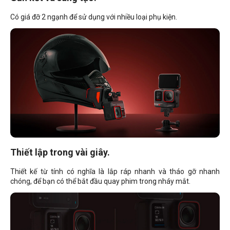
Có giá đỡ 2 ngạnh để sử dụng với nhiều loại phụ kiện.
Thiết lập trong vài giây.
Thiết kế từ tính có nghĩa là lắp ráp nhanh và tháo gỡ nhanh
chóng, để bạn có thể bắt đầu quay phim trong nháy mắt.