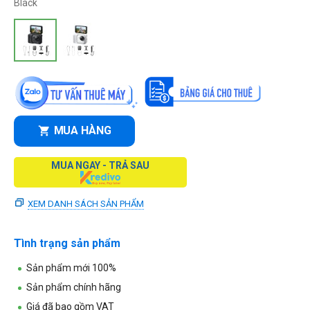
Black
MUA HÀNG
MUA NGAY - TRẢ SAU
XEM DANH SÁCH SẢN PHẨM
Tình trạng sản phẩm
Sản phẩm mới 100%
Sản phẩm chính hãng
Giá đã bao gồm VAT