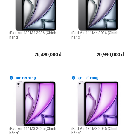
iPad Air 13" M4 2026 (Chính
iPad Air 11" M4 2026 (Chính
hãng)
hãng)
26,490,000
đ
20,990,000
đ


Tạm hết hàng
Tạm hết hàng
iPad Air 11" M3 2025 (Chính
iPad Air 13" M3 2025 (Chính
hãng)
hãng)