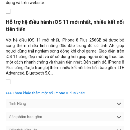
dụng và trên website.
Hỗ trợ hệ điều hành iOS 11 mới nhất, nhiều kết nối
tiên tiến
Với hệ điều iOS 11 mới nhất, iPhone 8 Plus 256GB sẽ được bổ
sung thêm nhiều tính năng độc đáo trong đó có tính AR giúp
người dùng trải nghiệm sống động khi chơi game. Giao diện trên
iOS 11 cũng đẹp mắt và dễ sử dụng hơn giúp người dùng thao tác
một cách nhanh chóng và thuận tiện nhất. Bên cạnh đó, iPhone 8
Plus cũng được trang bị thêm nhiều kết nối tiên tiến bao gồm: LTE
Advanced, Bluetooth 5.0...
>>> Tham khảo thêm một số iPhone 8 Plus khác
Tính Năng
Sản phẩm bao gồm