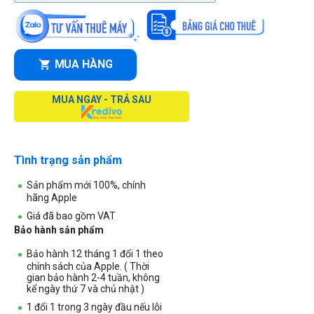
MUA HÀNG
MUA NGAY - TRẢ SAU
Tình trạng sản phẩm
Sản phẩm mới 100%, chính
hãng Apple
Giá đã bao gồm VAT
Bảo hành sản phẩm
Bảo hành 12 tháng 1 đổi 1 theo
chính sách của Apple. ( Thời
gian bảo hành 2-4 tuần, không
kể ngày thứ 7 và chủ nhật )
1 đổi 1 trong 3 ngày đầu nếu lỗi