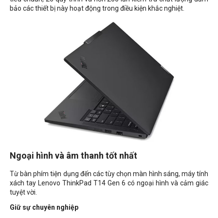
bảo các thiết bị này hoạt động trong điều kiện khắc nghiệt.
Ngoại hình và âm thanh tốt nhất
Từ bàn phím tiện dụng đến các tùy chọn màn hình sáng, máy tính
xách tay Lenovo ThinkPad T14 Gen 6 có ngoại hình và cảm giác
tuyệt vời.
Giữ sự chuyên nghiệp