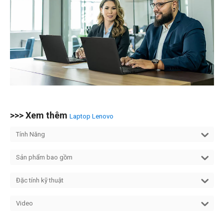
>>> Xem thêm
Laptop Lenovo
Tính Năng
Sản phẩm bao gồm
Đặc tính kỹ thuật
Video