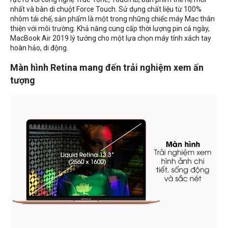
nhất và bàn di chuột Force Touch. Sử dụng chất liệu từ 100%
nhôm tái chế, sản phẩm là một trong những chiếc máy Mac thân
thiện với môi trường. Khả năng cung cấp thời lượng pin cả ngày,
MacBook Air 2019 lý tưởng cho một lựa chọn máy tính xách tay
hoàn hảo, di động.
Màn hình Retina mang đến trải nghiệm xem ấn
tượng