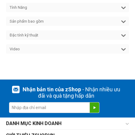
Tính Năng
Sản phẩm bao gồm
Đặc tính kỹ thuật
Video
Nhận bản tin của zShop
- Nhận nhiều ưu
đãi và quà tặng hấp dẫn
DANH MỤC KINH DOANH